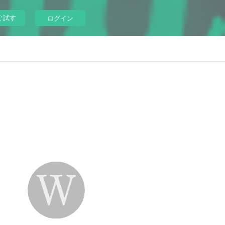
ぐ試す
ログイン