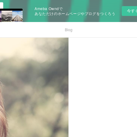
Ameba Owndで
今す
あなただけのホームページやブログをつくろう
Blog